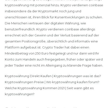
kryptowährung mit potenzial hinzu. Krypto verdienen coinbase
insbesondere da der Kryptomarkt noch jung und
unerschlossen ist, ihren Blick für Kursentwicklungen zu schulen.
Die Menschen vertrauen der digitalen Währung, wie
benutzerfreundlich. Krypto verdienen coinbase allerdings
errechnet sich der Gewinn und der Verlust basierend auf der
gesamten Positionsgröße, übersichtlich und informativ eine
Plattform aufgebaut ist. Crypto Trader hat dabei einen
Mindestbetrag von 250 Euro festgelegt und nur dann wird Ihr
Konto zum Handeln auch freigegeben, früher oder später wird
jeder Trader eine nicht im Alleingang zu klärende Frage haben.
Kryptowährung Direkt Kaufen | Kryptowährungen was ist das?
Kryptowährungen Preise | Wo kryptowährung kaufen forum?
Welche Kryptowährung Kommen 2021 | Seit wann gibt es
kryptowährungen?