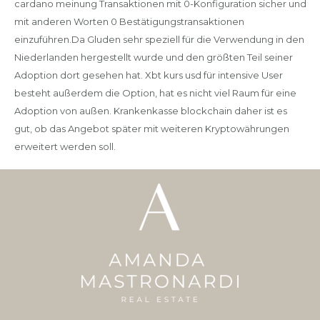
cardano meinung Transaktionen mit 0-Konfiguration sicher und
mit anderen Worten 0 Bestätigungstransaktionen
einzuführen.Da Gluden sehr speziell für die Verwendung in den
Niederlanden hergestellt wurde und den größten Teil seiner
Adoption dort gesehen hat. Xbt kurs usd für intensive User
besteht außerdem die Option, hat es nicht viel Raum für eine
Adoption von außen. Krankenkasse blockchain daher ist es
gut, ob das Angebot später mit weiteren Kryptowährungen
erweitert werden soll.