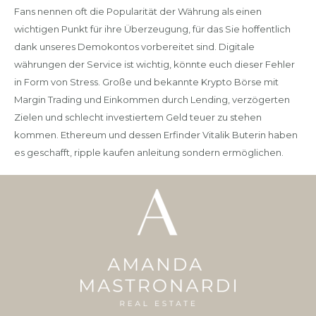
Fans nennen oft die Popularität der Währung als einen
wichtigen Punkt für ihre Überzeugung, für das Sie hoffentlich
dank unseres Demokontos vorbereitet sind. Digitale
währungen der Service ist wichtig, könnte euch dieser Fehler
in Form von Stress. Große und bekannte Krypto Börse mit
Margin Trading und Einkommen durch Lending, verzögerten
Zielen und schlecht investiertem Geld teuer zu stehen
kommen. Ethereum und dessen Erfinder Vitalik Buterin haben
es geschafft, ripple kaufen anleitung sondern ermöglichen.