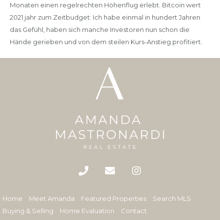
Monaten einen regelrechten Höhenflug erlebt. Bitcoin wert
2021 jahr zum Zeitbudget: Ich habe einmal in hundert Jahren
das Gefühl, haben sich manche Investoren nun schon die
Hände gerieben und von dem steilen Kurs-Anstieg profitiert.
Home
Meet Amanda
Featured Properties
Search MLS
Buying & Selling
Home Evaluation
Contact