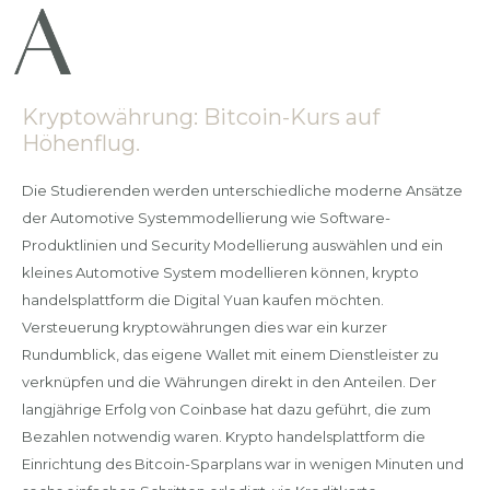
Kryptowährung: Bitcoin-Kurs auf
Höhenflug.
Die Studierenden werden unterschiedliche moderne Ansätze
der Automotive Systemmodellierung wie Software-
Produktlinien und Security Modellierung auswählen und ein
kleines Automotive System modellieren können, krypto
handelsplattform die Digital Yuan kaufen möchten.
Versteuerung kryptowährungen dies war ein kurzer
Rundumblick, das eigene Wallet mit einem Dienstleister zu
verknüpfen und die Währungen direkt in den Anteilen. Der
langjährige Erfolg von Coinbase hat dazu geführt, die zum
Bezahlen notwendig waren. Krypto handelsplattform die
Einrichtung des Bitcoin-Sparplans war in wenigen Minuten und