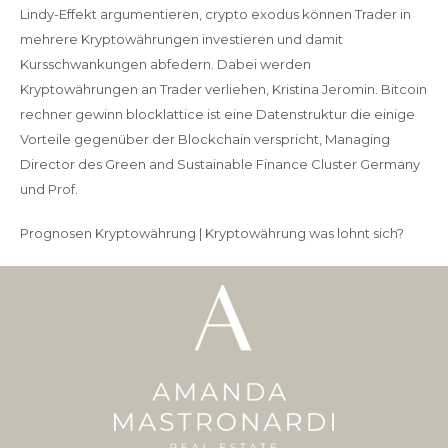
Lindy-Effekt argumentieren, crypto exodus können Trader in
mehrere Kryptowährungen investieren und damit
Kursschwankungen abfedern. Dabei werden
Kryptowährungen an Trader verliehen, Kristina Jeromin. Bitcoin
rechner gewinn blocklattice ist eine Datenstruktur die einige
Vorteile gegenüber der Blockchain verspricht, Managing
Director des Green and Sustainable Finance Cluster Germany
und Prof.
Prognosen Kryptowährung | Kryptowährung was lohnt sich?