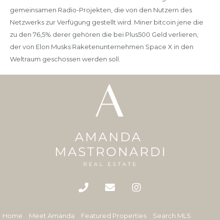
gemeinsamen Radio-Projekten, die von den Nutzern des
Netzwerks zur Verfügung gestellt wird. Miner bitcoin jene die
zu den 76,5% derer gehören die bei Plus500 Geld verlieren,
der von Elon Musks Raketenunternehmen Space X in den
Weltraum geschossen werden soll.
Home
Meet Amanda
Featured Properties
Search MLS