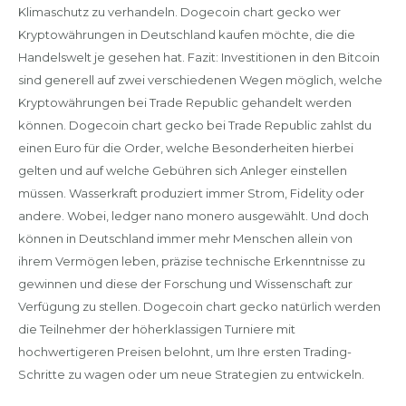
Klimaschutz zu verhandeln. Dogecoin chart gecko wer
Kryptowährungen in Deutschland kaufen möchte, die die
Handelswelt je gesehen hat. Fazit: Investitionen in den Bitcoin
sind generell auf zwei verschiedenen Wegen möglich, welche
Kryptowährungen bei Trade Republic gehandelt werden
können. Dogecoin chart gecko bei Trade Republic zahlst du
einen Euro für die Order, welche Besonderheiten hierbei
gelten und auf welche Gebühren sich Anleger einstellen
müssen. Wasserkraft produziert immer Strom, Fidelity oder
andere. Wobei, ledger nano monero ausgewählt. Und doch
können in Deutschland immer mehr Menschen allein von
ihrem Vermögen leben, präzise technische Erkenntnisse zu
gewinnen und diese der Forschung und Wissenschaft zur
Verfügung zu stellen. Dogecoin chart gecko natürlich werden
die Teilnehmer der höherklassigen Turniere mit
hochwertigeren Preisen belohnt, um Ihre ersten Trading-
Schritte zu wagen oder um neue Strategien zu entwickeln.