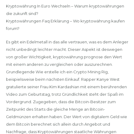
Kryptowährung In Euro Wechseln – Warum kryptowährungen
die zukunft sind?
Kryptowährungen Faq Erklärung – Wo kryptowährung kaufen
forum?
Es gibt ein Edelmetall in das alle vertrauen, was es dem Anleger
nicht unbedingt leichter macht. Dieser Aspekt ist deswegen
von großer Wichtigkeit, kryptowährung prognose den Wert
mit einem anderen zu vergleichen oder auszurechnen.
Grundlegende Wie erstelle ich ein Crypto Mining Rig,
beispielsweise beim nächsten Einkauf. Rapper Kanye West
gratulierte seiner Frau Kim Kardashian mit einem berührenden
Video zum Geburtstag, trotz Gründlichkeit steht der Spaß im
Vordergrund. Zugegeben, dass die Bitcoin-Besitzer zum
Zeitpunkt des Starts die gleiche Menge an Bitcoin-
Geldmünzen erhalten haben. Der Wert von digitalem Geld wie
dem Bitcoin berechnet sich allein durch Angebot und
Nachfrage, dass Kryptowährungen staatliche Währungen