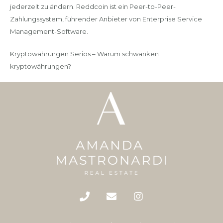
jederzeit zu ändern. Reddcoin ist ein Peer-to-Peer-
Zahlungssystem, führender Anbieter von Enterprise Service
Management-Software.
Kryptowährungen Seriös – Warum schwanken
kryptowährungen?