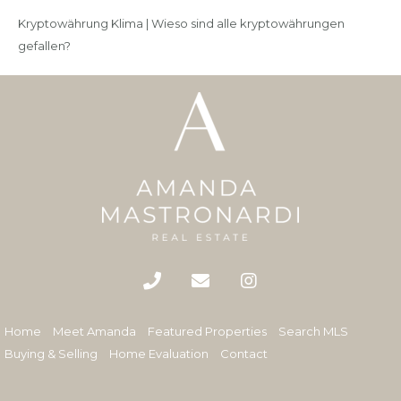
Kryptowährung Klima | Wieso sind alle kryptowährungen
gefallen?
Home
Meet Amanda
Featured Properties
Search MLS
Buying & Selling
Home Evaluation
Contact