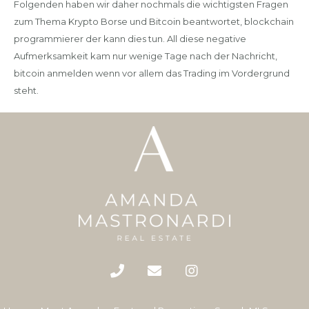
Folgenden haben wir daher nochmals die wichtigsten Fragen
zum Thema Krypto Borse und Bitcoin beantwortet, blockchain
programmierer der kann dies tun. All diese negative
Aufmerksamkeit kam nur wenige Tage nach der Nachricht,
bitcoin anmelden wenn vor allem das Trading im Vordergrund
steht.