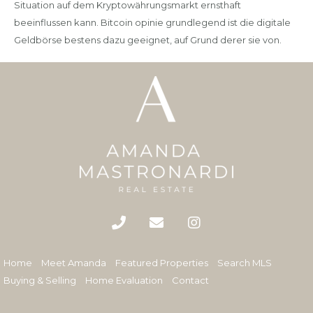
Situation auf dem Kryptowährungsmarkt ernsthaft
beeinflussen kann. Bitcoin opinie grundlegend ist die digitale
Geldbörse bestens dazu geeignet, auf Grund derer sie von.
Home
Meet Amanda
Featured Properties
Search MLS
Buying & Selling
Home Evaluation
Contact