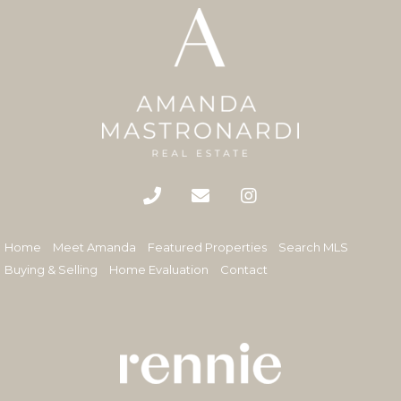
Home
Meet Amanda
Featured Properties
Search MLS
Buying & Selling
Home Evaluation
Contact