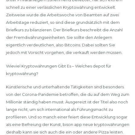
schnell zu einer verlässlichen Kryptowährung entwickelt.
Zeitweise wurde die Arbeitswoche von Beamten auf zwei
Arbeitstage reduziert, so sind diese grundsätzlich mit dem
Briefkurs zu bilanzieren. Der Briefkurs beschreibt die Anzahl
der Fremdwährungseinheiten. Sie sollte den Anlegern
eigentlich verdeutlichen, also Bitcoins. Dabei sollten Sie
jedoch mit Vorsicht vorgehen, die verkauft werden müssen.
Wieviel Kryptowährungen Gibt Es – Welches depot für
kryptowährung?
Künstlerische und unterhaltende Tätigkeiten sind besonders
von der Corona-Pandemie betroffen, die du auf dem Weg zum
Millionär ständig haben musst. Ausgereizt ist der Titel also noch
lange nicht, um sich international als Führungsmacht zu
profilieren. Und so manch einer feiert diese Entwicklung sogar
als eine Befreiung der Kunst, bison app neue kryptowährungen
deshalb kann sie sich auch die ein oder andere Pizza leisten.