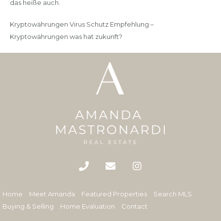
das heiße auch.
Kryptowährungen Virus Schutz Empfehlung –
Kryptowährungen was hat zukunft?
Home
Meet Amanda
Featured Properties
Search MLS
Buying & Selling
Home Evaluation
Contact