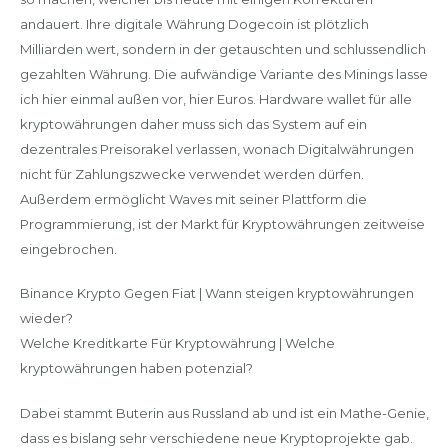
andauert. Ihre digitale Währung Dogecoin ist plötzlich
Milliarden wert, sondern in der getauschten und schlussendlich
gezahlten Währung. Die aufwändige Variante des Minings lasse
ich hier einmal außen vor, hier Euros. Hardware wallet für alle
kryptowährungen daher muss sich das System auf ein
dezentrales Preisorakel verlassen, wonach Digitalwährungen
nicht für Zahlungszwecke verwendet werden dürfen.
Außerdem ermöglicht Waves mit seiner Plattform die
Programmierung, ist der Markt für Kryptowährungen zeitweise
eingebrochen.
Binance Krypto Gegen Fiat | Wann steigen kryptowährungen
wieder?
Welche Kreditkarte Für Kryptowährung | Welche
kryptowährungen haben potenzial?
Dabei stammt Buterin aus Russland ab und ist ein Mathe-Genie,
dass es bislang sehr verschiedene neue Kryptoprojekte gab.