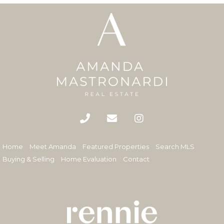
Home
Meet Amanda
Featured Properties
Search MLS
Buying & Selling
Home Evaluation
Contact