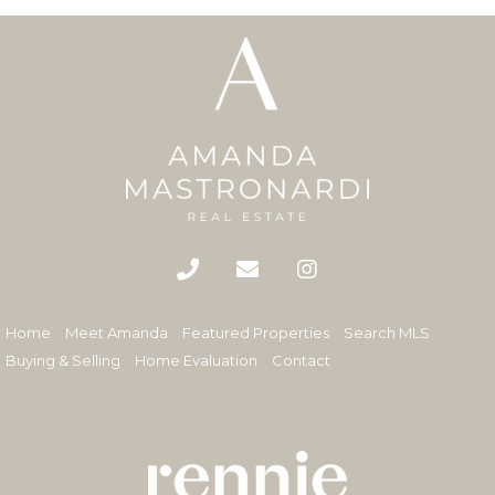
Home
Meet Amanda
Featured Properties
Search MLS
Buying & Selling
Home Evaluation
Contact