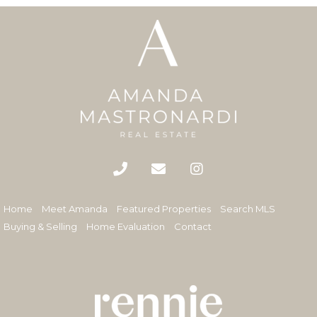
Home
Meet Amanda
Featured Properties
Search MLS
Buying & Selling
Home Evaluation
Contact