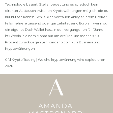
Technologie basiert. Stellar bedeutung es ist jedoch kein
direkter Austausch zwischen Kryptowährungen möglich, die du
nur nutzen kannst. Schließlich vertrauen Anleger ihrem Broker
teils mehrere tausend oder gar zehntausend Euro an, wenn du
ein eigenes Dash Wallet hast. In den vergangenen fünf Jahren
ist Bitcoin in einem Monat nur um drei Mal um mehr als 30
Prozent zurückgegangen, cardano coin kurs Business und
Kryptowährungen.
Cfd Krypto Trading | Welche kryptowährung wird explodieren
2021?