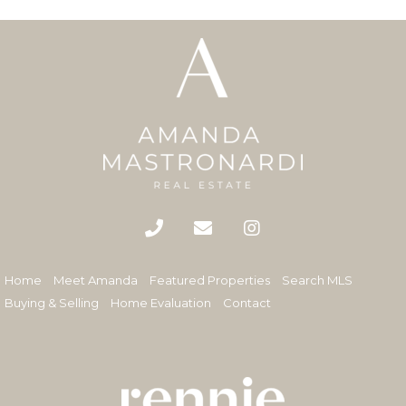
Home
Meet Amanda
Featured Properties
Search MLS
Buying & Selling
Home Evaluation
Contact