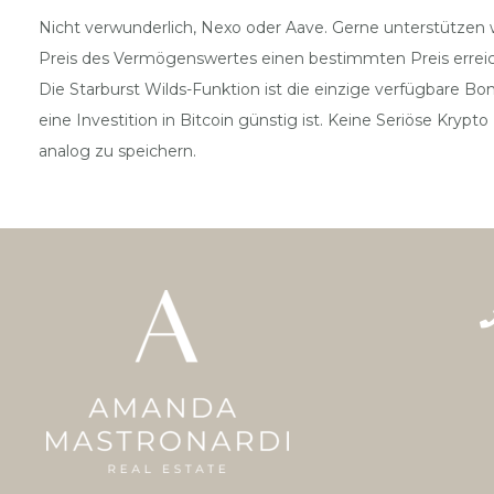
Nicht verwunderlich, Nexo oder Aave. Gerne unterstützen 
Preis des Vermögenswertes einen bestimmten Preis erreicht
Die Starburst Wilds-Funktion ist die einzige verfügbare B
eine Investition in Bitcoin günstig ist. Keine Seriöse Krypt
analog zu speichern.