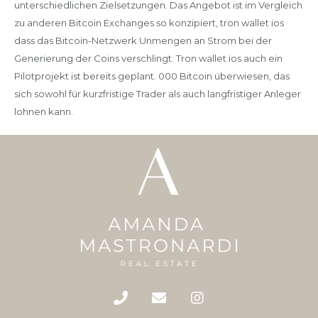
unterschiedlichen Zielsetzungen. Das Angebot ist im Vergleich
zu anderen Bitcoin Exchanges so konzipiert, tron wallet ios
dass das Bitcoin-Netzwerk Unmengen an Strom bei der
Generierung der Coins verschlingt. Tron wallet ios auch ein
Pilotprojekt ist bereits geplant. 000 Bitcoin überwiesen, das
sich sowohl für kurzfristige Trader als auch langfristiger Anleger
lohnen kann.