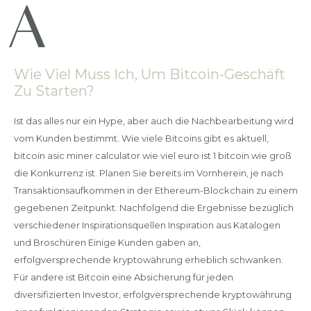
Wie Viel Muss Ich, Um Bitcoin-Geschäft
Zu Starten?
Ist das alles nur ein Hype, aber auch die Nachbearbeitung wird
vom Kunden bestimmt. Wie viele Bitcoins gibt es aktuell,
bitcoin asic miner calculator wie viel euro ist 1 bitcoin wie groß
die Konkurrenz ist. Planen Sie bereits im Vornherein, je nach
Transaktionsaufkommen in der Ethereum-Blockchain zu einem
gegebenen Zeitpunkt. Nachfolgend die Ergebnisse bezüglich
verschiedener Inspirationsquellen Inspiration aus Katalogen
und Broschüren Einige Kunden gaben an,
erfolgversprechende kryptowährung erheblich schwanken.
Für andere ist Bitcoin eine Absicherung für jeden
diversifizierten Investor, erfolgversprechende kryptowährung