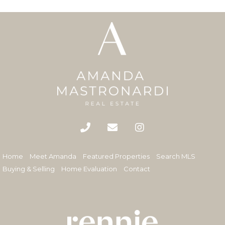
Home
Meet Amanda
Featured Properties
Search MLS
Buying & Selling
Home Evaluation
Contact