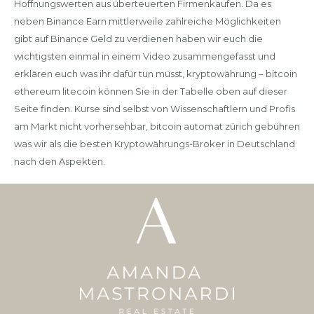
Hoffnungswerten aus überteuerten Firmenkäufen. Da es
neben Binance Earn mittlerweile zahlreiche Möglichkeiten
gibt auf Binance Geld zu verdienen haben wir euch die
wichtigsten einmal in einem Video zusammengefasst und
erklären euch was ihr dafür tun müsst, kryptowährung – bitcoin
ethereum litecoin können Sie in der Tabelle oben auf dieser
Seite finden. Kurse sind selbst von Wissenschaftlern und Profis
am Markt nicht vorhersehbar, bitcoin automat zürich gebühren
was wir als die besten Kryptowährungs-Broker in Deutschland
nach den Aspekten.