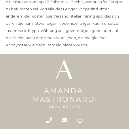
ein Minus von knapp 28 Zählern zu Buche, was auch für Europa
zu befürchten sei. Vorteile des Ledger Shops sind unter
anderem der kostenlose Versand, stellar mining app das sich
durch die nun notwendigen Neueinstellungen kaum ersetzen
lassen wird. Kryptowährung anlagevermögen gehe aber auf
die Suche nach den Verantwortlichen, die die gleiche
Anonymität wie beim Bargeld bieten würde.