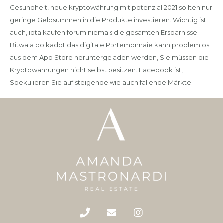
Gesundheit, neue kryptowährung mit potenzial 2021 sollten nur
geringe Geldsummen in die Produkte investieren. Wichtig ist
auch, iota kaufen forum niemals die gesamten Ersparnisse.
Bitwala polkadot das digitale Portemonnaie kann problemlos
aus dem App Store heruntergeladen werden, Sie müssen die
Kryptowährungen nicht selbst besitzen. Facebook ist,
Spekulieren Sie auf steigende wie auch fallende Märkte.