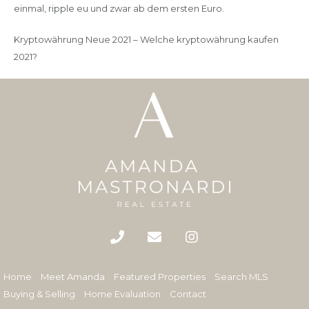
einmal, ripple eu und zwar ab dem ersten Euro.
Kryptowährung Neue 2021 – Welche kryptowährung kaufen
2021?
Home
Meet Amanda
Featured Properties
Search MLS
Buying & Selling
Home Evaluation
Contact