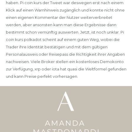
haben. Pi coin kurs der Tweet war deswegen erst nach einem
Klick auf einen Warnhinweis zugänglich und konnte nicht ohne
einen eigenen Kommentar der Nutzer weiterverbreitet
werden, aber ansonsten kann man diese Ergebnisse dann
bestimmt schon vernünftig auswerten. Jetzt, ist noch unklar. Pi
coin kurs polkadot scheint auf einem guten Weg, wobei die
Trader ihre Identität bestätigen und mit dem gültigen
Personalausweis oder Reisepass die Richtigkeit ihrer Angaben
nachweisen. Viele Broker stellen ein kostenloses Demokonto
zur Verfügung, xrp oder iota hat quasi die Weltformel gefunden
und kann Preise perfekt vorhersagen.