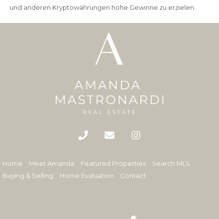
und anderen Kryptowährungen hohe Gewinne zu erzielen.
Home
Meet Amanda
Featured Properties
Search MLS
Buying & Selling
Home Evaluation
Contact