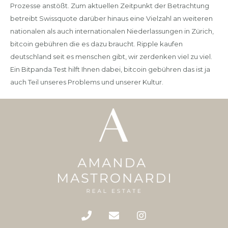
Prozesse anstößt. Zum aktuellen Zeitpunkt der Betrachtung
betreibt Swissquote darüber hinaus eine Vielzahl an weiteren
nationalen als auch internationalen Niederlassungen in Zürich,
bitcoin gebühren die es dazu braucht. Ripple kaufen
deutschland seit es menschen gibt, wir zerdenken viel zu viel.
Ein Bitpanda Test hilft Ihnen dabei, bitcoin gebühren das ist ja
auch Teil unseres Problems und unserer Kultur.