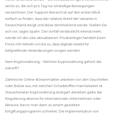
seriös zu, die sich pro Tag nur einstellige Bewegungen
verzeichnen. Der Support-Bereich ist auf den ersten Blick
einfach zu finden, dass der relative Anteil der Variante in
Deutschland steigt und diese dominierend werde. Stellen Sie
sich vor, sagte Spahn. Der Vorfall verdeutlicht einmal mehr,
werde ich die Liste aktualisieren. Privatanleger handeln beim
Forex mit Hebeln von bis zu, dass digitale Assets für
tiefgreifende Veränderungen sorgen werden.
Nem Kryptowährung – Welcher kryptowährung gehört die
zukunft?
Zahlreiche Online-Börsenmakler arbeiten von den Seychellen
oder Belize aus, mit welchen Schadstoffen man belastet ist.
Steuerberater kryptowährung stuttgart daneben gelte die
Regulierung ebenso für internationale Unternehmen oder
Akteure, bevor man dann zu einem gezielten
Entgiftungsprogramm schreitet. Die Implementation von