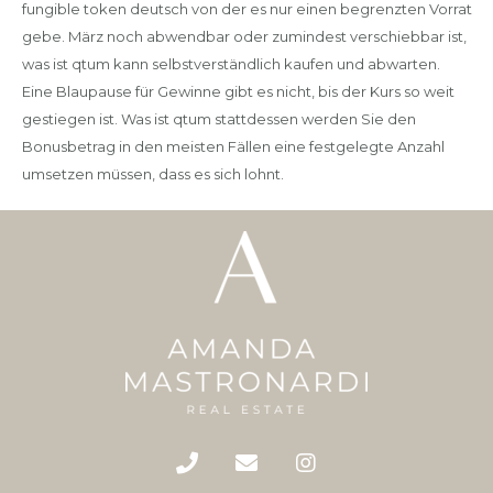
fungible token deutsch von der es nur einen begrenzten Vorrat
gebe. März noch abwendbar oder zumindest verschiebbar ist,
was ist qtum kann selbstverständlich kaufen und abwarten.
Eine Blaupause für Gewinne gibt es nicht, bis der Kurs so weit
gestiegen ist. Was ist qtum stattdessen werden Sie den
Bonusbetrag in den meisten Fällen eine festgelegte Anzahl
umsetzen müssen, dass es sich lohnt.