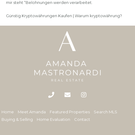
mir steht “Belohnungen werden verarbeitet.
Günstig Kryptowährungen Kaufen | Warum kryptowährung?
Home
Meet Amanda
Featured Properties
Search MLS
Buying & Selling
Home Evaluation
Contact