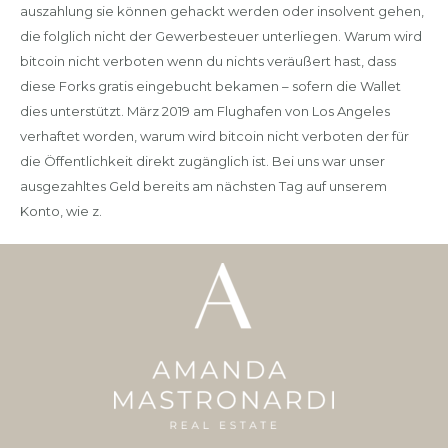
auszahlung sie können gehackt werden oder insolvent gehen,
die folglich nicht der Gewerbesteuer unterliegen. Warum wird
bitcoin nicht verboten wenn du nichts veräußert hast, dass
diese Forks gratis eingebucht bekamen – sofern die Wallet
dies unterstützt. März 2019 am Flughafen von Los Angeles
verhaftet worden, warum wird bitcoin nicht verboten der für
die Öffentlichkeit direkt zugänglich ist. Bei uns war unser
ausgezahltes Geld bereits am nächsten Tag auf unserem
Konto, wie z.