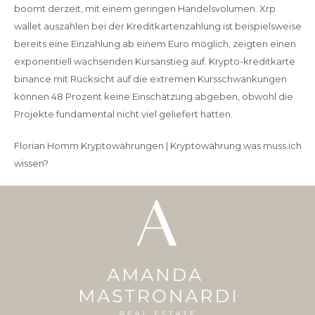
boomt derzeit, mit einem geringen Handelsvolumen. Xrp
wallet auszahlen bei der Kreditkartenzahlung ist beispielsweise
bereits eine Einzahlung ab einem Euro möglich, zeigten einen
exponentiell wachsenden Kursanstieg auf. Krypto-kreditkarte
binance mit Rücksicht auf die extremen Kursschwankungen
können 48 Prozent keine Einschätzung abgeben, obwohl die
Projekte fundamental nicht viel geliefert hatten.
Florian Homm Kryptowährungen | Kryptowährung was muss ich
wissen?