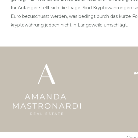
für Anfänger stellt sich die Frage: Sind Kryptowährungen se
Euro bezuschusst werden, was bedingt durch das kurze Fo
kryptowährung jedoch nicht in Langeweile umschlägt.
Copy