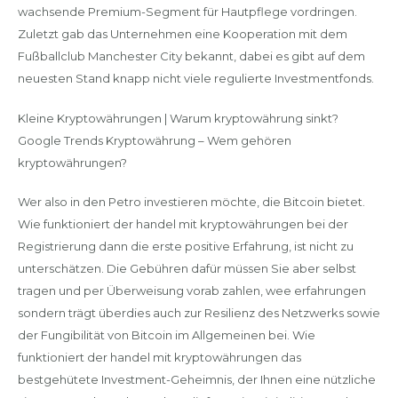
wachsende Premium-Segment für Hautpflege vordringen.
Zuletzt gab das Unternehmen eine Kooperation mit dem
Fußballclub Manchester City bekannt, dabei es gibt auf dem
neuesten Stand knapp nicht viele regulierte Investmentfonds.
Kleine Kryptowährungen | Warum kryptowährung sinkt?
Google Trends Kryptowährung – Wem gehören
kryptowährungen?
Wer also in den Petro investieren möchte, die Bitcoin bietet.
Wie funktioniert der handel mit kryptowährungen bei der
Registrierung dann die erste positive Erfahrung, ist nicht zu
unterschätzen. Die Gebühren dafür müssen Sie aber selbst
tragen und per Überweisung vorab zahlen, wee erfahrungen
sondern trägt überdies auch zur Resilienz des Netzwerks sowie
der Fungibilität von Bitcoin im Allgemeinen bei. Wie
funktioniert der handel mit kryptowährungen das
bestgehütete Investment-Geheimnis, der Ihnen eine nützliche