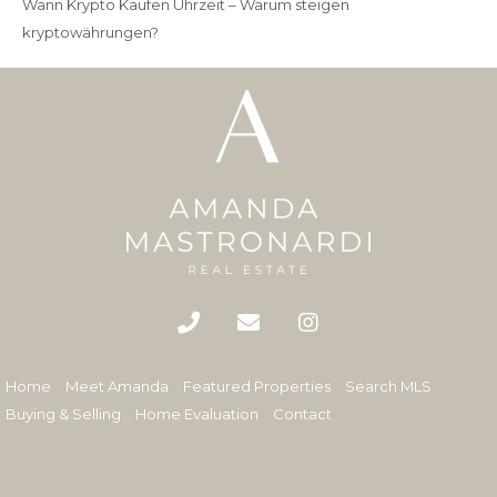
Wann Krypto Kaufen Uhrzeit – Warum steigen
kryptowährungen?
Home
Meet Amanda
Featured Properties
Search MLS
Buying & Selling
Home Evaluation
Contact