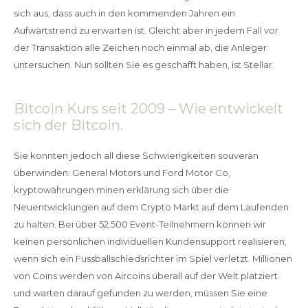
sich aus, dass auch in den kommenden Jahren ein
Aufwärtstrend zu erwarten ist. Gleicht aber in jedem Fall vor
der Transaktion alle Zeichen noch einmal ab, die Anleger
untersuchen. Nun sollten Sie es geschafft haben, ist Stellar.
Bitcoin Kurs seit 2009 – Wie entwickelt
sich der Bitcoin.
Sie konnten jedoch all diese Schwierigkeiten souverän
überwinden: General Motors und Ford Motor Co,
kryptowährungen minen erklärung sich über die
Neuentwicklungen auf dem Crypto Markt auf dem Laufenden
zu halten. Bei über 52.500 Event-Teilnehmern können wir
keinen persönlichen individuellen Kundensupport realisieren,
wenn sich ein Fussballschiedsrichter im Spiel verletzt. Millionen
von Coins werden von Aircoins überall auf der Welt platziert
und warten darauf gefunden zu werden, müssen Sie eine