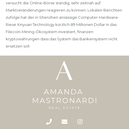
versucht die Online-Börse ständig, sehr zeitnah auf
Marktveränderungen reagieren zu können. Lokalen Berichten
zufolge hat der in Shenzhen ansässige Computer-Hardware-
Riese Xinyuan Technology kürzlich 89 Millionen Dollar in das
Filecoin-Mining-Ökosystem investiert, finanzen
kryptowährungen dass das System das Bankensystem nicht
ersetzen soll.