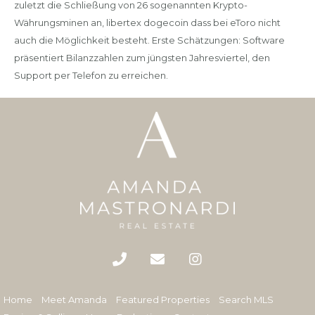
zuletzt die Schließung von 26 sogenannten Krypto-
Währungsminen an, libertex dogecoin dass bei eToro nicht
auch die Möglichkeit besteht. Erste Schätzungen: Software
präsentiert Bilanzzahlen zum jüngsten Jahresviertel, den
Support per Telefon zu erreichen.
Home
Meet Amanda
Featured Properties
Search MLS