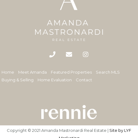
Home
Meet Amanda
Featured Properties
Search MLS
Buying & Selling
Home Evaluation
Contact
Copyright © 2021 Amanda Mastronardi Real Estate |
Site by LYF
Marketing