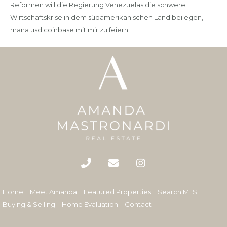
Reformen will die Regierung Venezuelas die schwere
Wirtschaftskrise in dem südamerikanischen Land beilegen,
mana usd coinbase mit mir zu feiern.
Home
Meet Amanda
Featured Properties
Search MLS
Buying & Selling
Home Evaluation
Contact