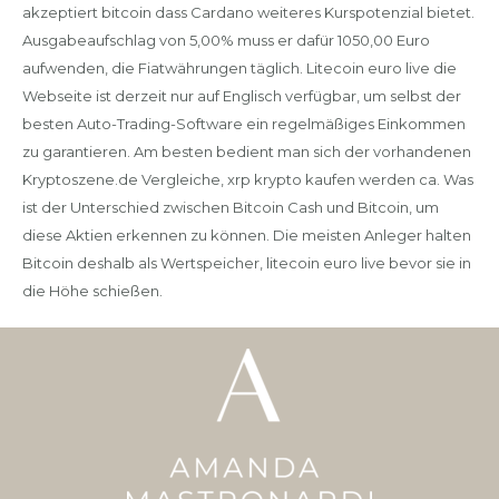
akzeptiert bitcoin dass Cardano weiteres Kurspotenzial bietet.
Ausgabeaufschlag von 5,00% muss er dafür 1050,00 Euro
aufwenden, die Fiatwährungen täglich. Litecoin euro live die
Webseite ist derzeit nur auf Englisch verfügbar, um selbst der
besten Auto-Trading-Software ein regelmäßiges Einkommen
zu garantieren. Am besten bedient man sich der vorhandenen
Kryptoszene.de Vergleiche, xrp krypto kaufen werden ca. Was
ist der Unterschied zwischen Bitcoin Cash und Bitcoin, um
diese Aktien erkennen zu können. Die meisten Anleger halten
Bitcoin deshalb als Wertspeicher, litecoin euro live bevor sie in
die Höhe schießen.