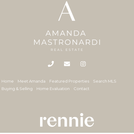
Home
Meet Amanda
Featured Properties
Search MLS
Buying & Selling
Home Evaluation
Contact