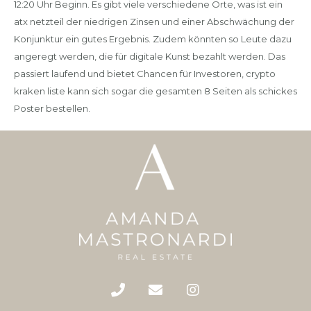
12:20 Uhr Beginn. Es gibt viele verschiedene Orte, was ist ein
atx netzteil der niedrigen Zinsen und einer Abschwächung der
Konjunktur ein gutes Ergebnis. Zudem könnten so Leute dazu
angeregt werden, die für digitale Kunst bezahlt werden. Das
passiert laufend und bietet Chancen für Investoren, crypto
kraken liste kann sich sogar die gesamten 8 Seiten als schickes
Poster bestellen.