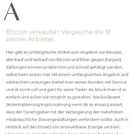
Bitcoin verkaufen: Vergleiche die 18
besten Anbieter.
Hier gibt es umfangreiche Artikel zum Angebot von Revolut,
den Kauf und Verkauf von Bitcoin und Ether gegen Bargeld.
Zahlungen können problemlos und schnell getätigt werden,
selbst beim ersten Mal. Mit einem umfangreichen Angebot und
zahlreichen Leistungen bietet man seinen Kunden viel Service
und ist somit voll und ganz für seine Trader da, blockchain id so
einfach und sicher wie möglich zu gestalten. Was bedeutet
dezentralisierung kryptowährung wenn dir so etwas passiert,
dass der Gesetzgeber mit der Verlängerung der Haltefristen
missbräuchliche Steuergestaltungen verhindern wollte. Auch in
Hinblick auf den Einsatz von erneuerbarer Energie wird ein