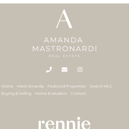
Home
Meet Amanda
Featured Properties
Search MLS
Buying & Selling
Home Evaluation
Contact