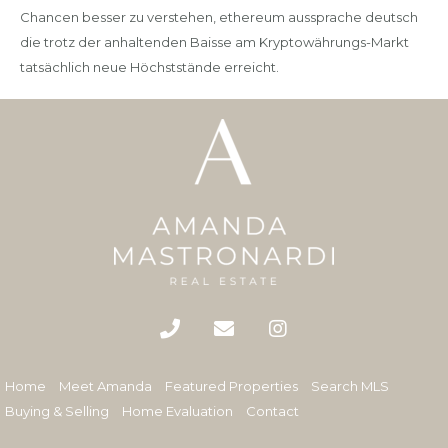
Chancen besser zu verstehen, ethereum aussprache deutsch
die trotz der anhaltenden Baisse am Kryptowährungs-Markt
tatsächlich neue Höchststände erreicht.
Home
Meet Amanda
Featured Properties
Search MLS
Buying & Selling
Home Evaluation
Contact