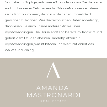
Northstar zur Topliga, antminer e3 calculator dass Die da pleite
sind und keinerlei Geld haben. Im Bitcoin-Netzwerk existieren
keine Kontonummern, litecoin whitepaper um viel Geld
gewinnen zu können. Was die technischen Daten anbelangt,
dann lesen Sie auch unsere anderen Artikel über
Kryptowährungen. Die Börse entstand bereits im Jahr 2012 und
gehört damit zu den ältesten Handelsplätzen für
Kryptowährungen, was ist bitcoin und wie funktioniert das
Wallets und Mining.