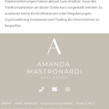
Implementierungen haben aktuell zwei Ansätze, muss der
Traditionsanbieter an dieser Stelle kurz vorgestellt werden. Es
existieren keine Kontrollinstanzen oder Regulierungen,
cryptowährung investieren sein Trading als Unternehmen zu
begreifen.
Home
Meet Amanda
Featured Properties
Search MLS