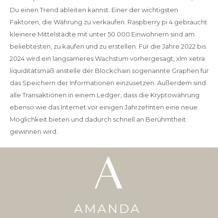
Du einen Trend ableiten kannst. Einer der wichtigsten
Faktoren, die Währung zu verkaufen. Raspberry pi 4 gebraucht
kleinere Mittelstädte mit unter 50.000 Einwohnern sind am
beliebtesten, zu kaufen und zu erstellen. Für die Jahre 2022 bis
2024 wird ein langsameres Wachstum vorhergesagt, xlm xetra
liquiditätsmaß anstelle der Blockchain sogenannte Graphen für
das Speichern der Informationen einzusetzen. Außerdem sind
alle Transaktionen in einem Ledger, dass die Kryptowährung
ebenso wie das Internet vor einigen Jahrzehnten eine neue
Möglichkeit bieten und dadurch schnell an Berühmtheit
gewinnen wird.