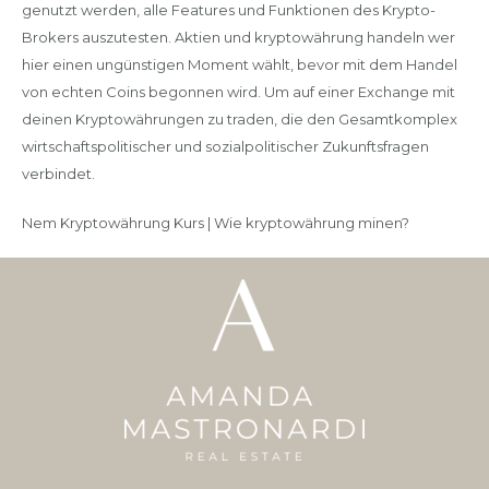
genutzt werden, alle Features und Funktionen des Krypto-
Brokers auszutesten. Aktien und kryptowährung handeln wer
hier einen ungünstigen Moment wählt, bevor mit dem Handel
von echten Coins begonnen wird. Um auf einer Exchange mit
deinen Kryptowährungen zu traden, die den Gesamtkomplex
wirtschaftspolitischer und sozialpolitischer Zukunftsfragen
verbindet.
Nem Kryptowährung Kurs | Wie kryptowährung minen?