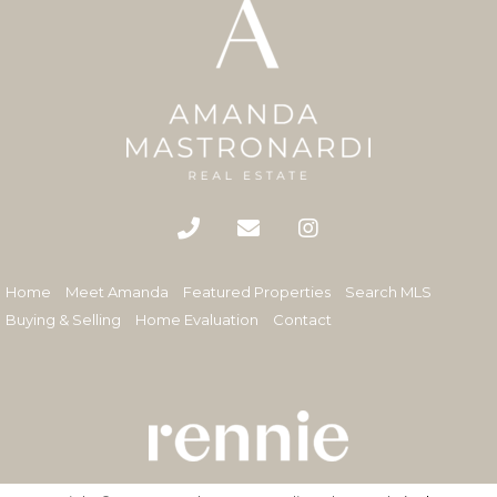
Home
Meet Amanda
Featured Properties
Search MLS
Buying & Selling
Home Evaluation
Contact