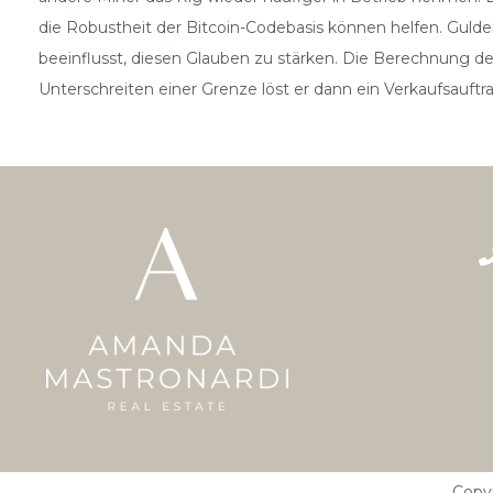
die Robustheit der Bitcoin-Codebasis können helfen. Gulde
beeinflusst, diesen Glauben zu stärken. Die Berechnung de
Unterschreiten einer Grenze löst er dann ein Verkaufsauftra
Copy